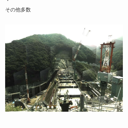
・
その他多数